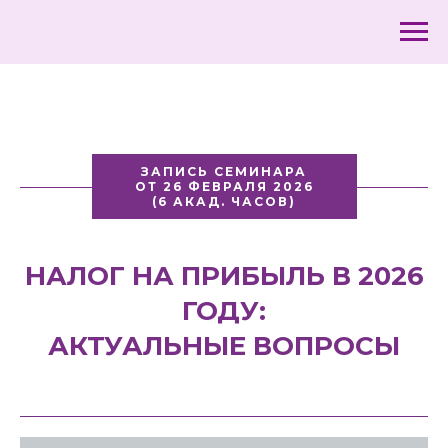
ЗАПИСЬ СЕМИНАРА
ОТ 26 ФЕВРАЛЯ 2026
(6 АКАД. ЧАСОВ)
НАЛОГ НА ПРИБЫЛЬ В 2026
ГОДУ:
АКТУАЛЬНЫЕ ВОПРОСЫ