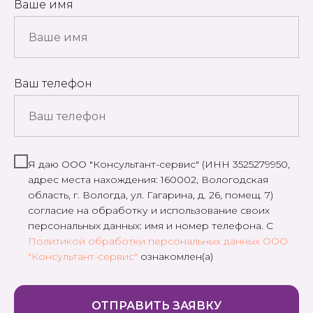
Ваше имя
Ваш телефон
Я даю ООО "Консультант-сервис" (ИНН 3525279950,
адрес места нахождения: 160002, Вологодская
область, г. Вологда, ул. Гагарина, д. 26, помещ. 7)
согласие на обработку и использование своих
персональных данных: имя и номер телефона. С
Политикой обработки персональных данных ООО
"Консультант-сервис"
ознакомлен(а)
ОТПРАВИТЬ ЗАЯВКУ