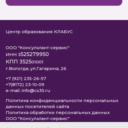
Центр образования КЛАБУС
ООО "Консультант-сервис"
525279950
ИНН 3
КПП 3525
01001
г.Вологда, ул.Гагарина, 26
+7 (921) 235-26-57
+7(8172) 23-10-09
e-mail: info@cs35.ru
Политика конфиденциальности персональных
данных посетителей сайта
Политика обработки персональных данных
ООО "Консультант-сервис"