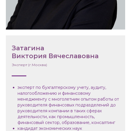
Затагина
Виктория Вячеславовна
Эксперт (г.Москва)
эксперт по бухгалтерскому учету, аудиту,
налогообложению и финансовому
менеджменту с многолетним опытом работы от
руководителя финансовых подразделений до
руководителя компании в таких сферах
деятельности, как промышленность,
финансовый сектор, образование, консалтинг
кандидат экономических наук