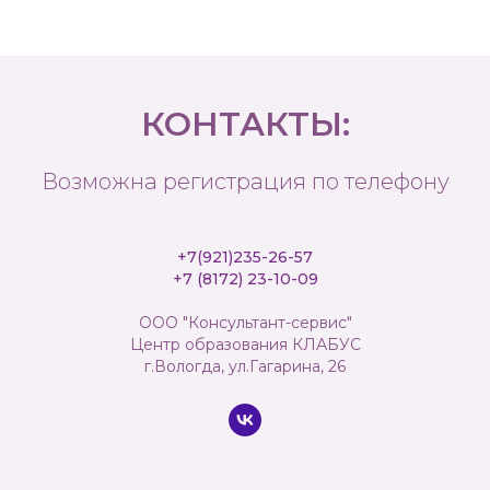
КОНТАКТЫ:
Возможна регистрация по телефону
+7(921)235-26-57
+7 (8172) 23-10-09
ООО "Консультант-сервис"
Центр образования КЛАБУС
г.Вологда, ул.Гагарина, 26