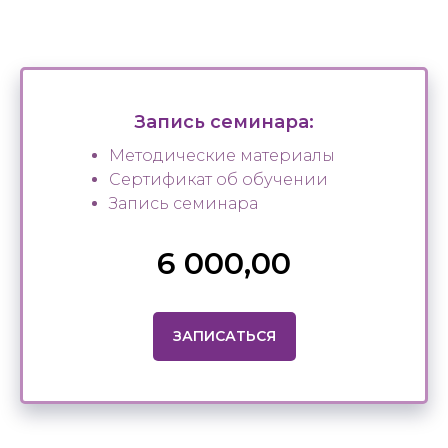
Запись семинара:
Методические материалы
Сертификат об обучении
Запись семинара
6 000,00
ЗАПИСАТЬСЯ