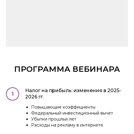
ПРОГРАММА ВЕБИНАРА
Налог на прибыль: изменения в 2025-
2026 гг.
Повышающие коэффициенты
Федеральный инвестиционный вычет
Убытки прошлых лет
Расходы на рекламу в интернете