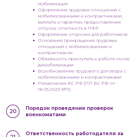
мобилизации
Оформление трудовых отношений с
мобилизованными и контрактниками;
выплаты и гарантии; предоставление
отпуска; отчетность в ПФР
Оформление отсрочки для работников
Основания прекращения трудовых
отношений с мобилизованным и
контрактником
Обязанность приступить к работе после
демобилизации
Возобновление трудового договора с
мобилизованными и контрактниками
Разъяснения ВС РФ (ПП ВС РФ от
18.05.2023 №11)
Порядок проведения проверок
военкоматами
Ответственность работодателя за