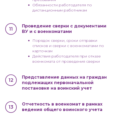
Обязанности работодателя по
дистанционным работникам
Проведение сверки с документами
ВУ и с военкоматами
Порядок сверки, сроки отправки
списков и сверки с военкоматами по
карточкам
Действия работодателя при отказе
военкомата от проведения сверки
Представление данных на граждан
подлежащих первоначальной
постановке на воинский учет
Отчетность в военкомат в рамках
ведения общего воинского учета