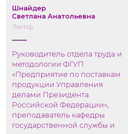
Шнайдер
Светлана Анатольевна
Лектор
Руководитель отдела труда и
методологии ФГУП
«Предприятие по поставкам
продукции Управления
делами Президента
Российской Федерации»,
преподаватель кафедры
государственной службы и