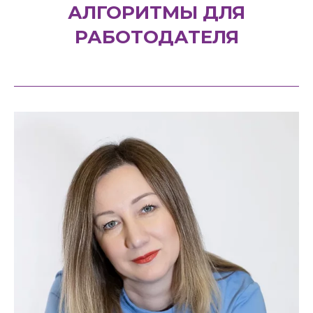
АЛГОРИТМЫ ДЛЯ
РАБОТОДАТЕЛЯ