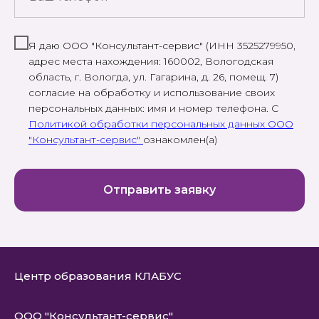
Я даю ООО "Консультант-сервис" (ИНН 3525279950,
адрес места нахождения: 160002, Вологодская
область, г. Вологда, ул. Гагарина, д. 26, помещ. 7)
согласие на обработку и использование своих
персональных данных: имя и номер телефона. С
Политикой обработки персональных данных ООО
"Консультант-сервис"
ознакомлен(а)
Отправить заявку
Центр образования КЛАБУС
ООО "Консультант-сервис"