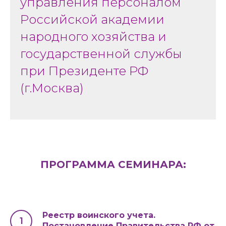
управления персоналом
Российской академии
народного хозяйства и
государственной службы
при Президенте РФ
(г.Москва)
ПРОГРАММА СЕМИНАРА:
Реестр воинского учета.
Постановление Правительства РФ от