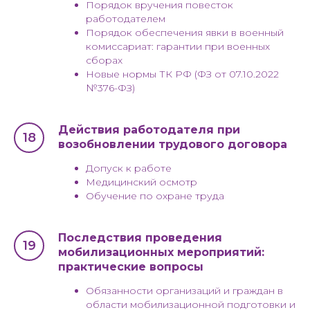
Порядок вручения повесток
работодателем
Порядок обеспечения явки в военный
комиссариат: гарантии при военных
сборах
Новые нормы ТК РФ (ФЗ от 07.10.2022
№376-ФЗ)
Действия работодателя при
возобновлении трудового договора
Допуск к работе
Медицинский осмотр
Обучение по охране труда
Последствия проведения
мобилизационных мероприятий:
практические вопросы
Обязанности организаций и граждан в
области мобилизационной подготовки и