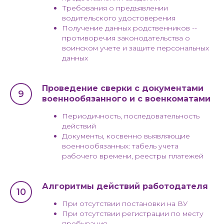
Требования о предъявлении
водительского удостоверения
Получение данных родственников --
противоречия законодательства о
воинском учете и защите персональных
данных
Проведение сверки с документами
военнообязанного и с военкоматами
Периодичность, последовательность
действий
Документы, косвенно выявляющие
военнообязанных: табель учета
рабочего времени, реестры платежей
Алгоритмы действий работодателя
При отсутствии постановки на ВУ
При отсутствии регистрации по месту
пребывания