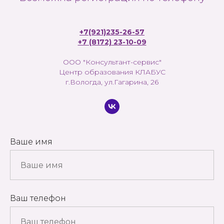
+7(921)235-26-57
+7 (8172) 23-10-09
ООО "Консультант-сервис"
Центр образования КЛАБУС
г.Вологда, ул.Гагарина, 26
Ваше имя
Ваш телефон