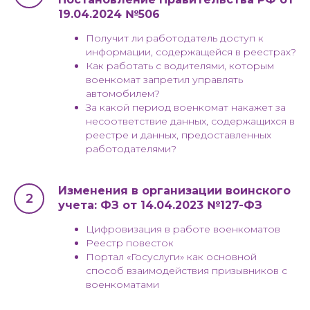
19.04.2024 №506
Получит ли работодатель доступ к
информации, содержащейся в реестрах?
Как работать с водителями, которым
военкомат запретил управлять
автомобилем?
За какой период военкомат накажет за
несоответствие данных, содержащихся в
реестре и данных, предоставленных
работодателями?
Изменения в организации воинского
учета: ФЗ от 14.04.2023 №127-ФЗ
Цифровизация в работе военкоматов
Реестр повесток
Портал «Госуслуги» как основной
способ взаимодействия призывников с
военкоматами