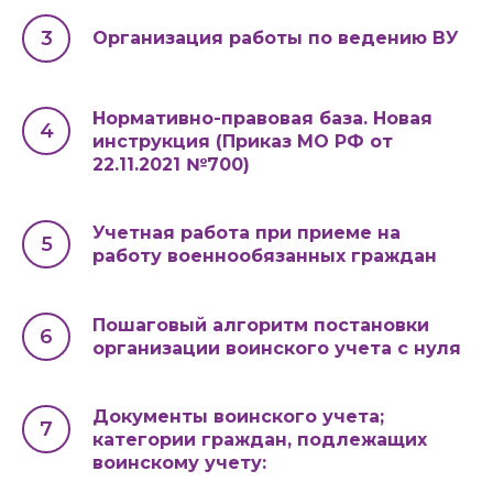
Организация работы по ведению ВУ
Нормативно-правовая база. Новая
инструкция (Приказ МО РФ от
22.11.2021 №700)
Учетная работа при приеме на
работу военнообязанных граждан
Пошаговый алгоритм постановки
организации воинского учета с нуля
Документы воинского учета;
категории граждан, подлежащих
воинскому учету: