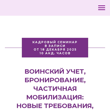
КАДРОВЫЙ СЕМИНАР
В ЗАПИСИ
ОТ 18 ДЕКАБРЯ 2025
10 АКД. ЧАСОВ
ВОИНСКИЙ УЧЕТ,
БРОНИРОВАНИЕ,
ЧАСТИЧНАЯ
МОБИЛИЗАЦИЯ:
НОВЫЕ ТРЕБОВАНИЯ,