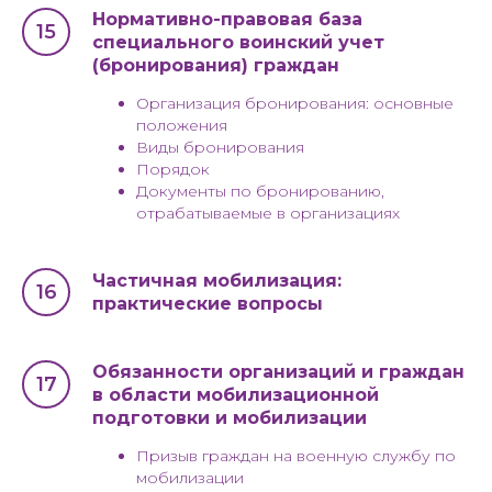
Нормативно-правовая база
специального воинский учет
(бронирования) граждан
Организация бронирования: основные
положения
Виды бронирования
Порядок
Документы по бронированию,
отрабатываемые в организациях
Частичная мобилизация:
практические вопросы
Обязанности организаций и граждан
в области мобилизационной
подготовки и мобилизации
Призыв граждан на военную службу по
мобилизации