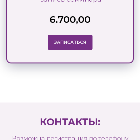
6.700,00
ЗАПИСАТЬСЯ
КОНТАКТЫ:
Возможна регистрация по телефону