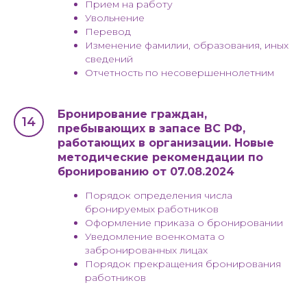
Прием на работу
Увольнение
Перевод
Изменение фамилии, образования, иных
сведений
Отчетность по несовершеннолетним
Бронирование граждан,
пребывающих в запасе ВС РФ,
работающих в организации. Новые
методические рекомендации по
бронированию от 07.08.2024
Порядок определения числа
бронируемых работников
Оформление приказа о бронировании
Уведомление военкомата о
забронированных лицах
Порядок прекращения бронирования
работников